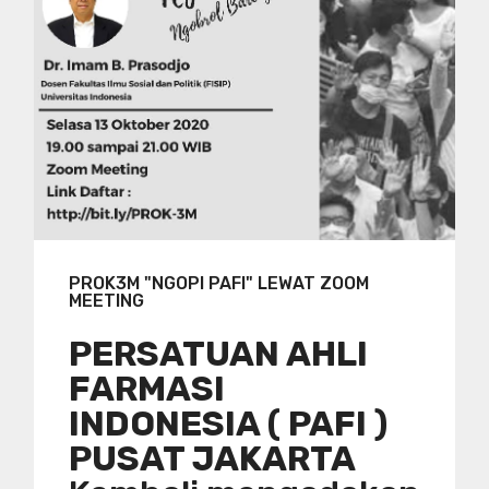
PROK3M "NGOPI PAFI" LEWAT ZOOM
MEETING
PERSATUAN AHLI
FARMASI
INDONESIA ( PAFI )
PUSAT JAKARTA