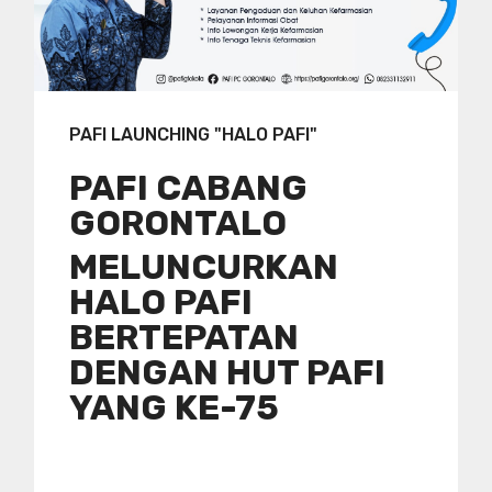
PAFI LAUNCHING "HALO PAFI"
PAFI CABANG
GORONTALO
MELUNCURKAN
HALO PAFI
BERTEPATAN
DENGAN HUT PAFI
YANG KE-75