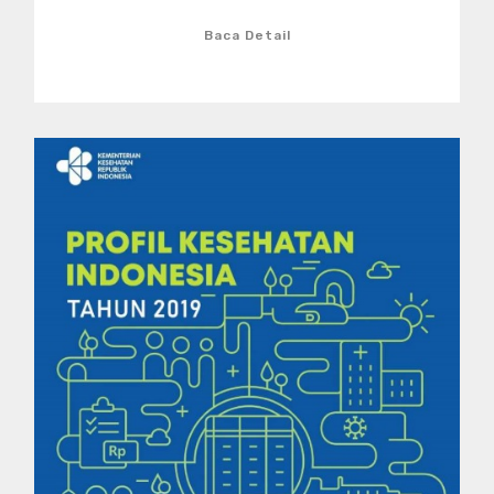
Baca Detail