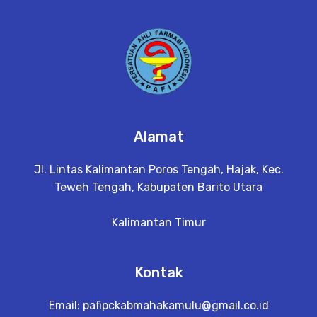
Alamat
Jl. Lintas Kalimantan Poros Tengah, Hajak, Kec.
Teweh Tengah, Kabupaten Barito Utara
Kalimantan Timur
Kontak
Email:
pafipckabmahakamulu@gmail.co.id