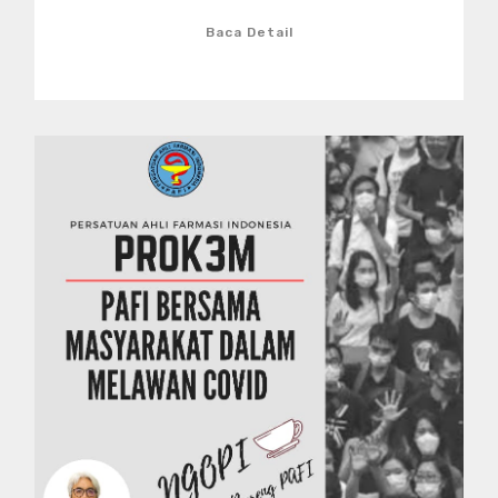
Baca Detail