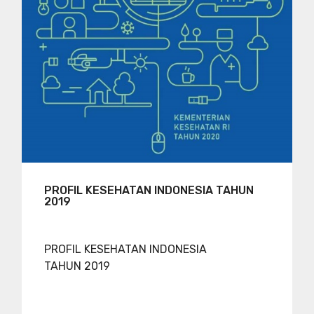
PROFIL KESEHATAN INDONESIA TAHUN
2019
PROFIL KESEHATAN INDONESIA
TAHUN 2019