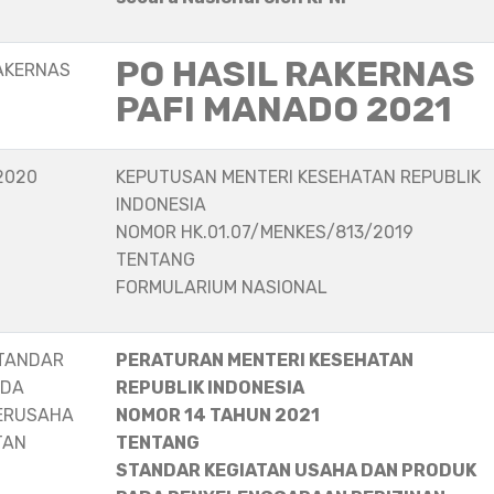
PO HASIL RAKERNAS
AKERNAS
PAFI MANADO 2021
2020
KEPUTUSAN MENTERI KESEHATAN REPUBLIK
INDONESIA
NOMOR HK.01.07/MENKES/813/2019
TENTANG
FORMULARIUM NASIONAL
STANDAR
PERATURAN MENTERI KESEHATAN
ADA
REPUBLIK INDONESIA
ERUSAHA
NOMOR 14 TAHUN 2021
TAN
TENTANG
STANDAR KEGIATAN USAHA DAN PRODUK