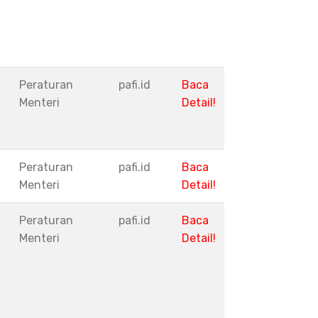
Peraturan
pafi.id
Baca
Menteri
Detail!
Peraturan
pafi.id
Baca
Menteri
Detail!
Peraturan
pafi.id
Baca
Menteri
Detail!