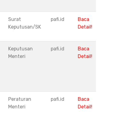
Surat
pafi.id
Baca
Keputusan/SK
Detail!
Keputusan
pafi.id
Baca
Menteri
Detail!
Peraturan
pafi.id
Baca
Menteri
Detail!