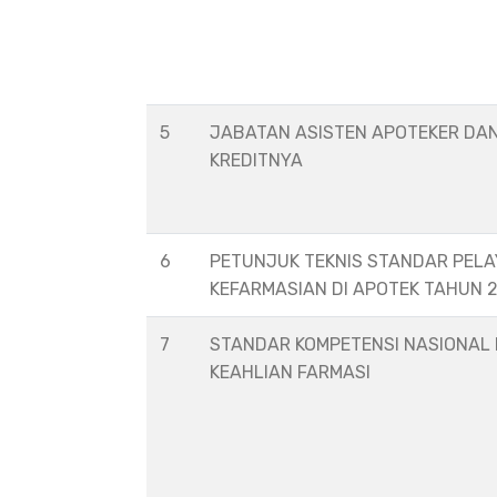
5
JABATAN ASISTEN APOTEKER DA
KREDITNYA
6
PETUNJUK TEKNIS STANDAR PEL
KEFARMASIAN DI APOTEK TAHUN 
7
STANDAR KOMPETENSI NASIONAL
KEAHLIAN FARMASI