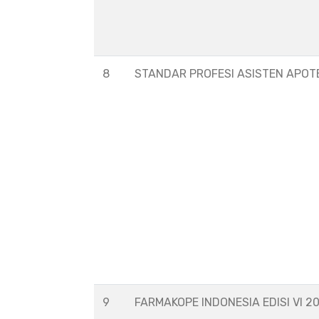
8
STANDAR PROFESI ASISTEN APOT
9
FARMAKOPE INDONESIA EDISI VI 2